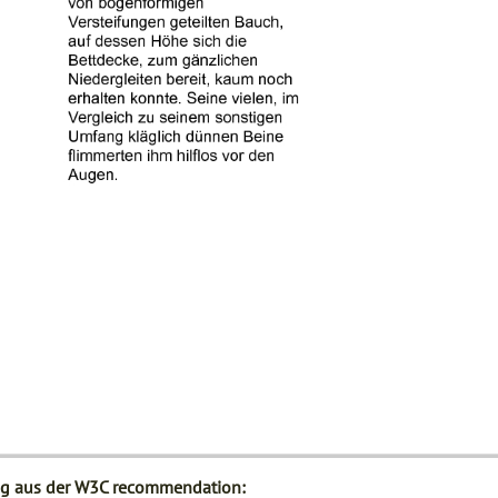
g aus der W3C recommendation: