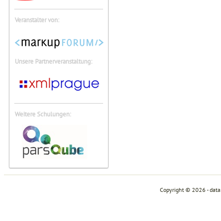
Veranstalter von:
Unsere Partnerveranstaltung:
Weitere Schulungen:
Copyright © 2026 - dat