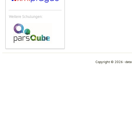
Weitere Schulungen:
Copyright © 2026 - dat