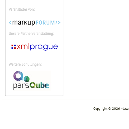
Veranstalter von:
Unsere Partnerveranstaltung:
Weitere Schulungen:
Copyright © 2026 - dat