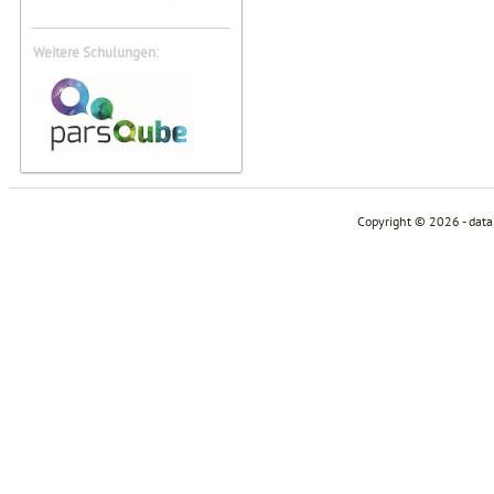
Weitere Schulungen:
Copyright © 2026 - dat