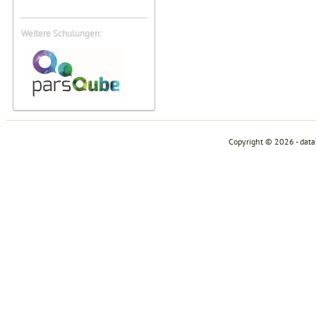
Weitere Schulungen:
Copyright © 2026 - dat