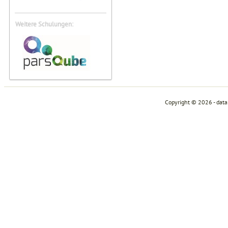
Weitere Schulungen:
Copyright © 2026 - dat