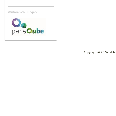
Weitere Schulungen:
Copyright © 2026 - dat