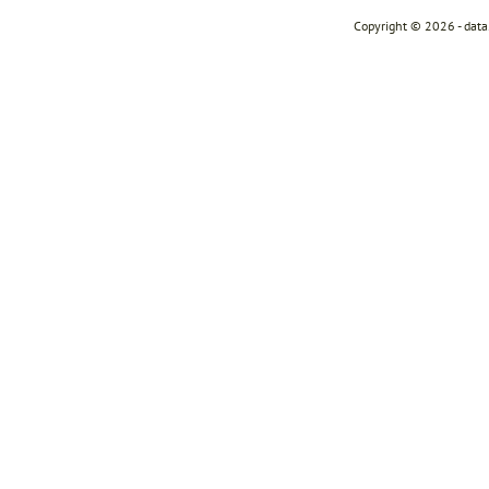
Copyright © 2026 - dat