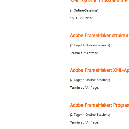
XML-Spezial: Crossmedia-Pu
(4 Online-Sessions)
15.-18.06.2026
Adobe FrameMaker strukturi
(2 Tage/ 4 Online-Sessions)
Termin auf Anfrage.
Adobe FrameMaker: XML-App
(2 Tage/ 4 Online-Sessions)
Termin auf Anfrage.
Adobe FrameMaker: Program
(2 Tage/ 4 Online-Sessions)
Termin auf Anfrage.