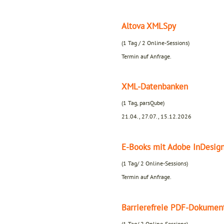
Altova XMLSpy
(1 Tag / 2 Online-Sessions)
Termin auf Anfrage.
XML-Datenbanken
(1 Tag, parsQube)
21.04., 27.07., 15.12.2026
E-Books mit Adobe InDesig
(1 Tag/ 2 Online-Sessions)
Termin auf Anfrage.
Barrierefreie PDF-Dokument
(1 Tag/ 2 Online-Sessions)