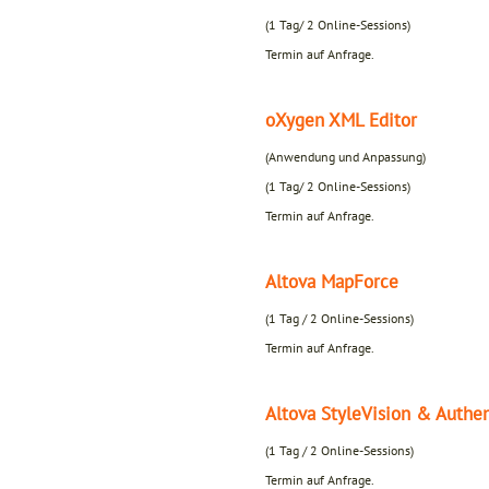
(1 Tag/ 2 Online-Sessions)
Termin auf Anfrage.
oXygen XML Editor
(Anwendung und Anpassung)
(1 Tag/ 2 Online-Sessions)
Termin auf Anfrage.
Altova MapForce
(1 Tag / 2 Online-Sessions)
Termin auf Anfrage.
Altova StyleVision & Authen
(1 Tag / 2 Online-Sessions)
Termin auf Anfrage.