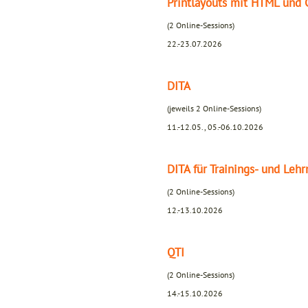
Printlayouts mit HTML und 
(2 Online-Sessions)
22.-23.07.2026
DITA
(jeweils 2 Online-Sessions)
11.-12.05., 05.-06.10.2026
DITA für Trainings- und Lehr
(2 Online-Sessions)
12.-13.10.2026
QTI
(2 Online-Sessions)
14.-15.10.2026