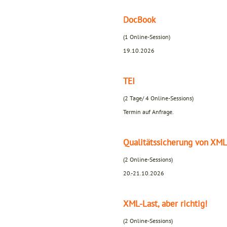
DocBook
(1 Online-Session)
19.10.2026
TEI
(2 Tage/ 4 Online-Sessions)
Termin auf Anfrage.
Qualitätssicherung von XM
(2 Online-Sessions)
20.-21.10.2026
XML-Last, aber richtig!
(2 Online-Sessions)