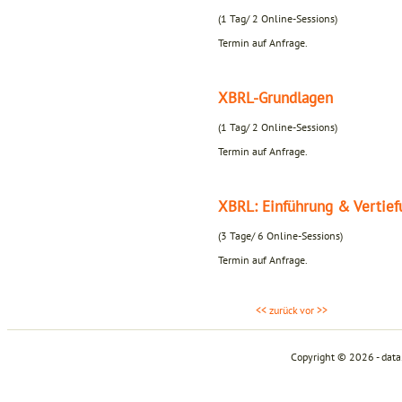
(1 Tag/ 2 Online-Sessions)
Termin auf Anfrage.
XBRL-Grundlagen
(1 Tag/ 2 Online-Sessions)
Termin auf Anfrage.
XBRL: Einführung & Vertie
(3 Tage/ 6 Online-Sessions)
Termin auf Anfrage.
<< zurück
vor >>
Copyright © 2026 - dat