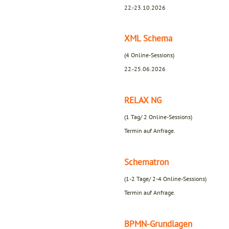
22.-23.10.2026
XML Schema
(4 Online-Sessions)
22.-25.06.2026
RELAX NG
(1 Tag/ 2 Online-Sessions)
Termin auf Anfrage.
Schematron
(1-2 Tage/ 2-4 Online-Sessions)
Termin auf Anfrage.
BPMN-Grundlagen