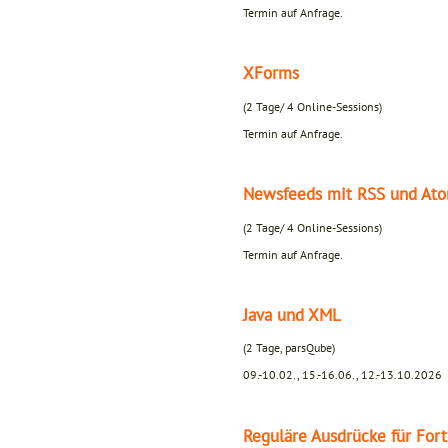
Termin auf Anfrage.
XForms
(2 Tage/ 4 Online-Sessions)
Termin auf Anfrage.
Newsfeeds mit RSS und At
(2 Tage/ 4 Online-Sessions)
Termin auf Anfrage.
Java und XML
(2 Tage, parsQube)
09.-10.02., 15.-16.06., 12.-13.10.2026
Reguläre Ausdrücke für Fort