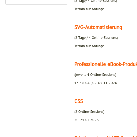
(2 Tage/ 4 Online-Sessions)
Termin auf Anfrage.
SVG-Automatisierung
(2 Tage / 4 Online-Sessions)
Termin auf Anfrage.
Professionelle eBook-Produ
(jeweils 4 Online-Sessions)
13.-16.04., 02.-05.11.2026
CSS
(2 Online-Sessions)
20.-21.07.2026