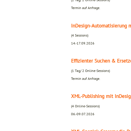
Termin auf Anfrage.
InDesign-Automatisierung m
(4 Sessions)
14.-17.09.2026
Effizienter Suchen & Erset
(1 Tag/ 2 Online-Sessions)
Termin auf Anfrage.
XML-Publishing mit InDesi
(4 Online-Sessions)
06.-09.07.2026