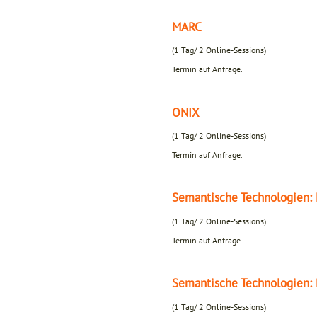
MARC
(1 Tag/ 2 Online-Sessions)
Termin auf Anfrage.
ONIX
(1 Tag/ 2 Online-Sessions)
Termin auf Anfrage.
Semantische Technologien: 
(1 Tag/ 2 Online-Sessions)
Termin auf Anfrage.
Semantische Technologien: 
(1 Tag/ 2 Online-Sessions)