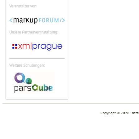
Veranstalter von:
Unsere Partnerveranstaltung:
Weitere Schulungen:
Copyright © 2026 - dat