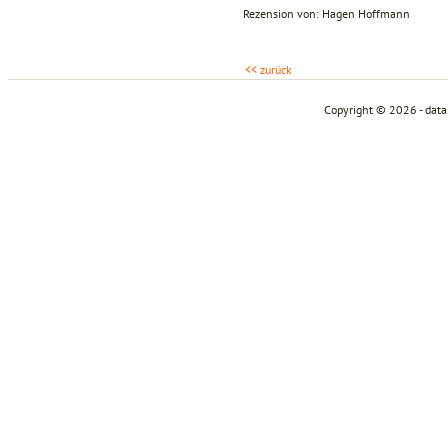
Rezension von: Hagen Hoffmann
<< zurück
Copyright © 2026 - dat