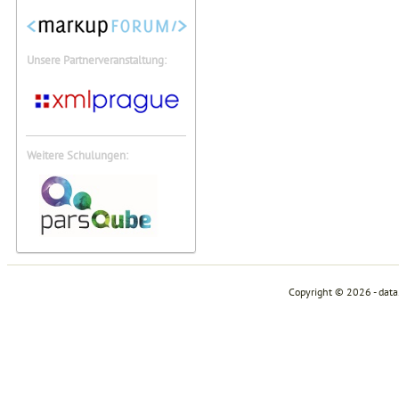
Unsere Partnerveranstaltung:
Weitere Schulungen:
Copyright © 2026 - dat