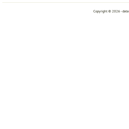
Copyright © 2026 - dat