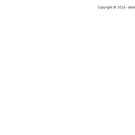
Copyright © 2026 - dat