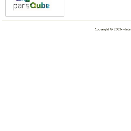
Copyright © 2026 - dat