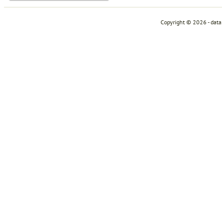
Copyright © 2026 - dat