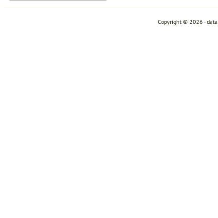
Copyright © 2026 - dat