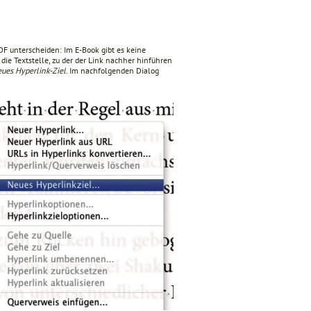
DF unterscheiden: Im E-Book gibt es keine
die Textstelle, zu der der Link nachher hinführen
ues Hyperlink-Ziel
. Im nachfolgenden Dialog