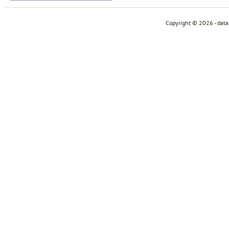
Copyright © 2026 - dat