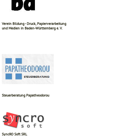
Verein Bildung - Druck, Papierverarbeitung
und Medien in Baden-Württemberg e. V.
Steuerberatung Papatheodorou
SyncRO Soft SRL