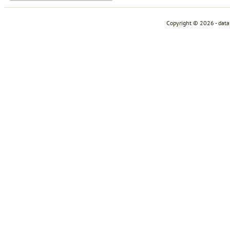
Copyright © 2026 - dat