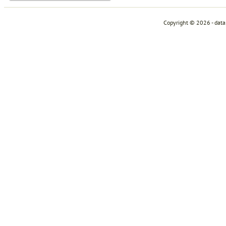
Copyright © 2026 - dat