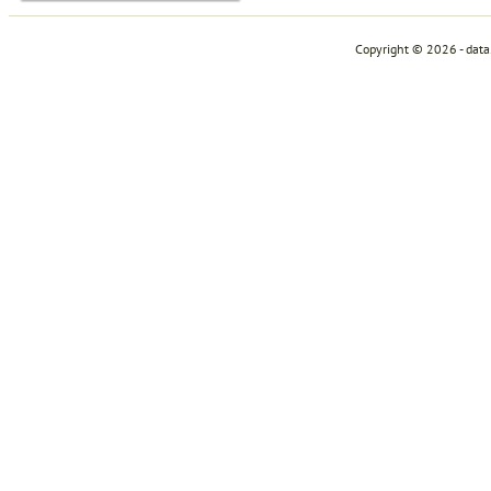
Copyright © 2026 - dat