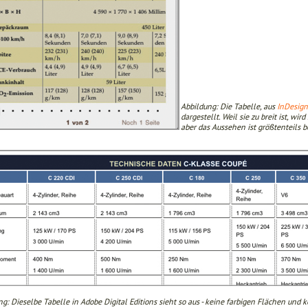
Abbildung: Die Tabelle, aus
InDesig
dargestellt. Weil sie zu breit ist, wir
aber das Aussehen ist größtenteils b
g: Dieselbe Tabelle in Adobe Digital Editions sieht so aus - keine farbigen Flächen und k