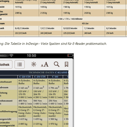
g: Die Tabelle in InDesign - Viele Spalten sind für E-Reader problematisch.