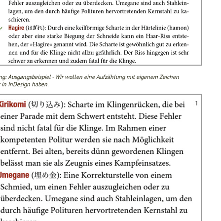
ng: Ausgangsbeispiel - Wir wollen eine Aufzählung mit eigenem Zeichen
r in InDesign haben.