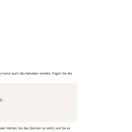
eile kann auch das behoben werden. Fügen Sie die
;

 den Werten, bis das Zeichen so steht, wie Sie es