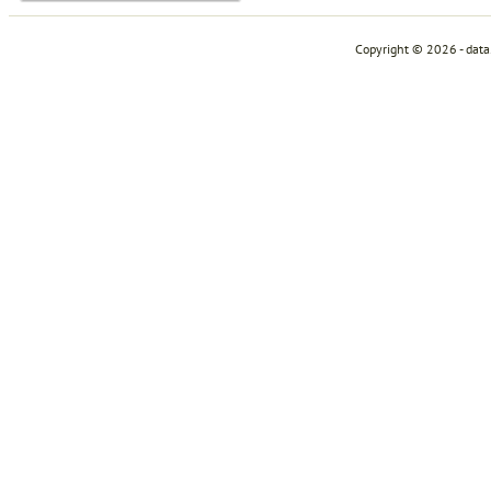
Copyright © 2026 - dat