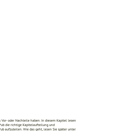
 Vor- oder Nachteile haben. In diesem Kapitel lesen
b die richtige Kapitelaufteilung und
b aufzuteilen. Wie das geht, lesen Sie später unter