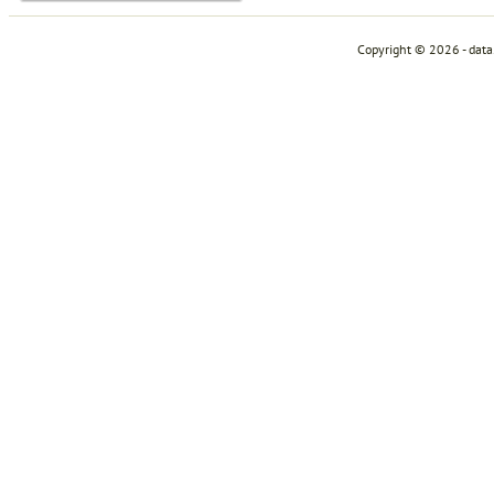
Copyright © 2026 - dat