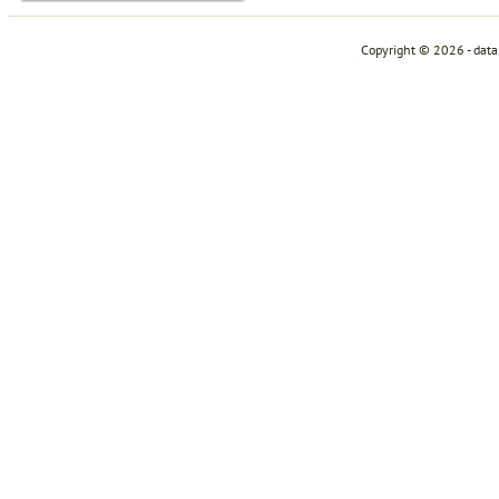
Copyright © 2026 - dat