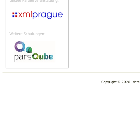
Unsere Partnerveranstaltung:
Weitere Schulungen:
Copyright © 2026 - dat