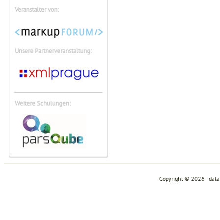
Veranstalter von:
Unsere Partnerveranstaltung:
Weitere Schulungen:
Copyright © 2026 - dat