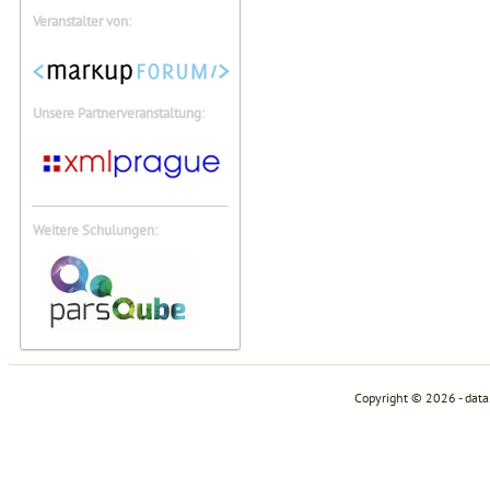
Veranstalter von:
Unsere Partnerveranstaltung:
Weitere Schulungen:
Copyright © 2026 - dat