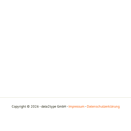
Copyright © 2026 - data2type GmbH -
Impressum
-
Datenschutzerklärung