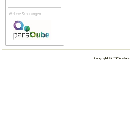
Weitere Schulungen:
Copyright © 2026 - dat