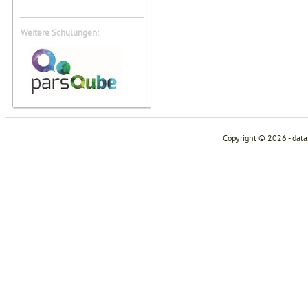
Weitere Schulungen:
Copyright © 2026 - dat