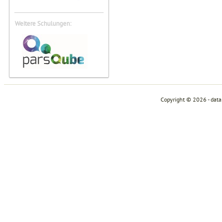
Weitere Schulungen:
Copyright © 2026 - dat