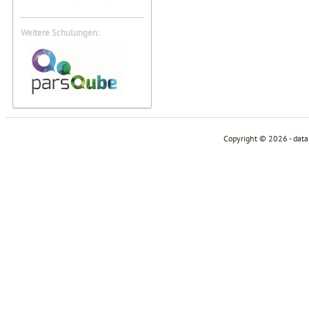
Weitere Schulungen:
Copyright © 2026 - dat