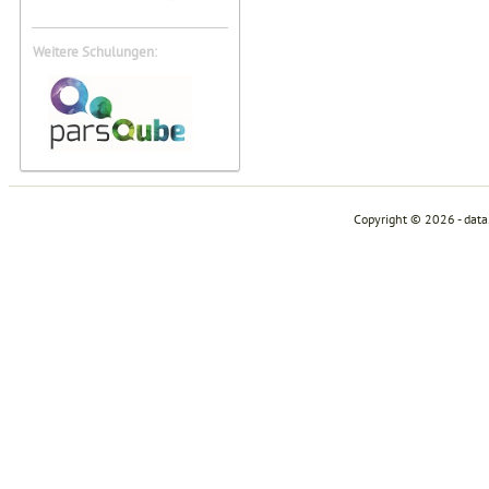
Weitere Schulungen:
Copyright © 2026 - dat