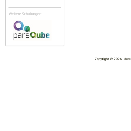
Weitere Schulungen:
Copyright © 2026 - dat