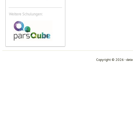
Weitere Schulungen:
Copyright © 2026 - dat