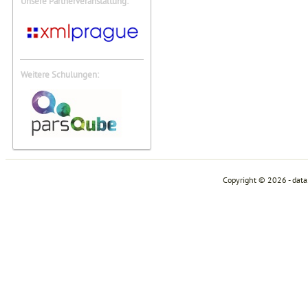
Unsere Partnerveranstaltung:
Weitere Schulungen:
Copyright © 2026 - dat