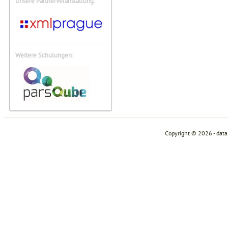
Unsere Partnerveranstaltung:
Weitere Schulungen:
Copyright © 2026 - dat