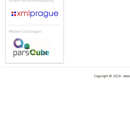
Unsere Partnerveranstaltung:
Weitere Schulungen:
Copyright © 2026 - dat