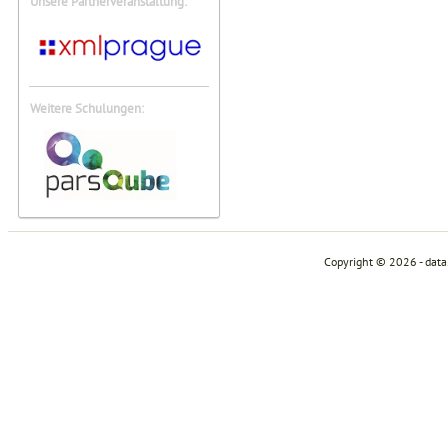
Unsere Partnerveranstaltung:
Weitere Schulungen:
Copyright © 2026 - dat