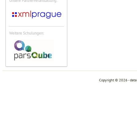
Unsere Partnerveranstaltung:
Weitere Schulungen:
Copyright © 2026 - dat