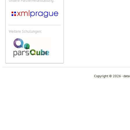
Unsere Partnerveranstaltung:
Weitere Schulungen:
Copyright © 2026 - dat