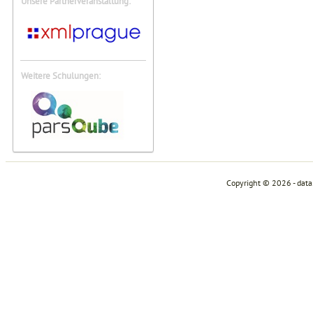
Unsere Partnerveranstaltung:
Weitere Schulungen:
Copyright © 2026 - dat