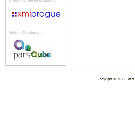
Unsere Partnerveranstaltung:
Weitere Schulungen:
Copyright © 2026 - dat