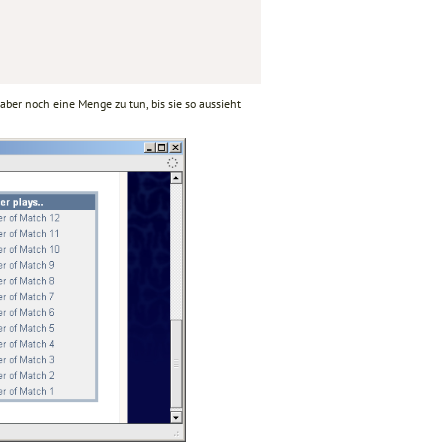
 aber noch eine Menge zu tun, bis sie so aussieht