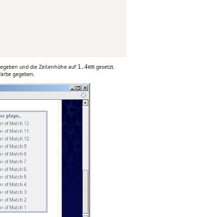
egeben und die Zeilenhöhe auf
gesetzt.
1.4em
farbe gegeben.