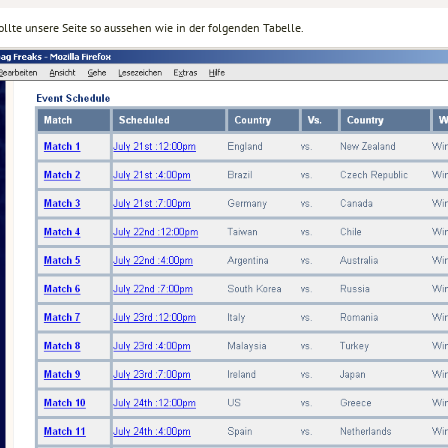
ollte unsere Seite so aussehen wie in der folgenden Tabelle.